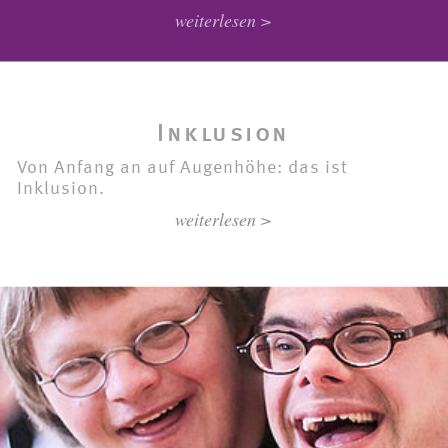
weiterlesen >
Inklusion
Von Anfang an auf Augenhöhe: das ist
Inklusion.
weiterlesen >