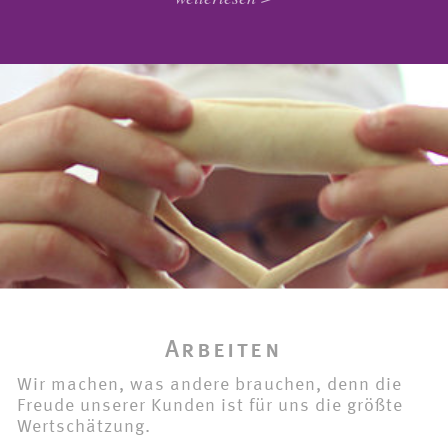
Arbeiten
Wir machen, was andere brauchen, denn die
Freude unserer Kunden ist für uns die größte
Wertschätzung.