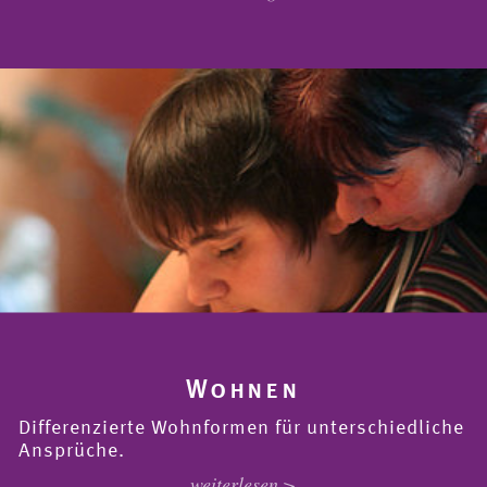
Wohnen
Differenzierte Wohnformen für unterschiedliche
Ansprüche.
weiterlesen >