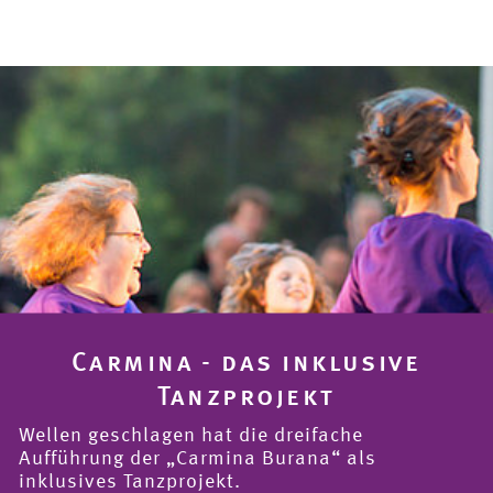
Carmina - das inklusive
Tanzprojekt
Wellen geschlagen hat die dreifache
Aufführung der „Carmina Burana“ als
inklusives Tanzprojekt.