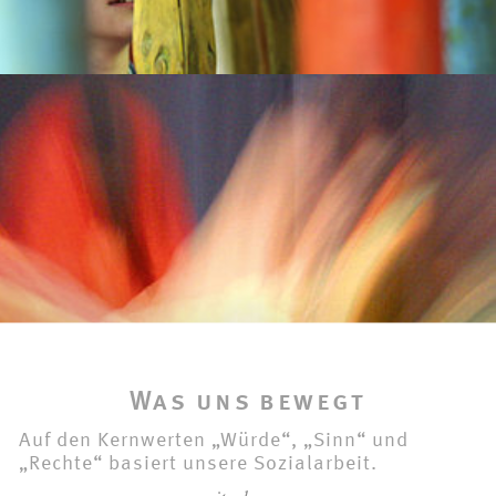
Was uns bewegt
Auf den Kernwerten „Würde“, „Sinn“ und
„Rechte“ basiert unsere Sozialarbeit.