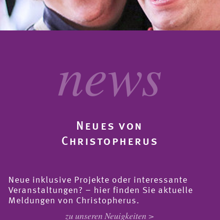
news
Neues von
Christopherus
Neue inklusive Projekte oder interessante
Veranstaltungen? – hier finden Sie aktuelle
Meldungen von Christopherus.
zu unseren Neuigkeiten >