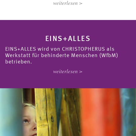
weiterlesen >
EINS+ALLES
EINS+ALLES wird von CHRISTOPHERUS als
Werkstatt für behinderte Menschen (WfbM)
betrieben.
weiterlesen >