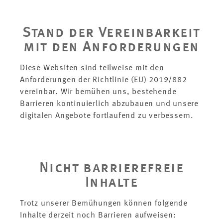
Stand der Vereinbarkeit
mit den Anforderungen
Diese Websiten sind teilweise mit den
Anforderungen der Richtlinie (EU) 2019/882
vereinbar. Wir bemühen uns, bestehende
Barrieren kontinuierlich abzubauen und unsere
digitalen Angebote fortlaufend zu verbessern.
Nicht barrierefreie
Inhalte
Trotz unserer Bemühungen können folgende
Inhalte derzeit noch Barrieren aufweisen: