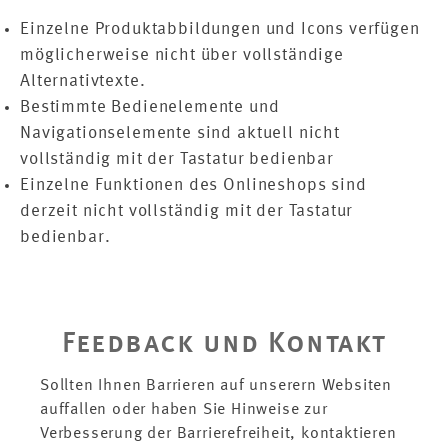
Einzelne Produktabbildungen und Icons verfügen
möglicherweise nicht über vollständige
Alternativtexte.
Bestimmte Bedienelemente und
Navigationselemente sind aktuell nicht
vollständig mit der Tastatur bedienbar
Einzelne Funktionen des Onlineshops sind
derzeit nicht vollständig mit der Tastatur
bedienbar.
Feedback und Kontakt
Sollten Ihnen Barrieren auf unserern Websiten
auffallen oder haben Sie Hinweise zur
Verbesserung der Barrierefreiheit, kontaktieren