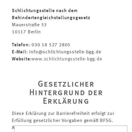
Schlichtungsstelle nach dem
Behindertengleichstellungsgesetz
Mauerstraße 53
10117 Berlin
Telefon:
030 18 527 2805
E-Mail:
info@schlichtungsstelle-bgg.de
Website:
www.schlichtungsstelle-bgg.de
Gesetzlicher
Hintergrund der
Erklärung
Diese Erklärung zur Barrierefreiheit erfolgt zur
Erfüllung gesetzlicher Vorgaben gemäß BFSG.
Als Betreiber einer Website ist CHRISTOPHERUS