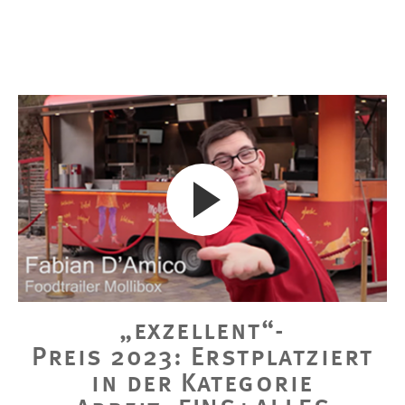
„exzellent“-
Preis 2023: Erstplatziert
in der Kategorie