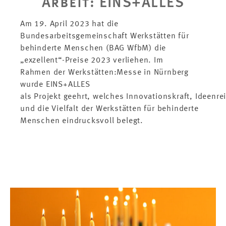
Arbeit: EINS+ALLES
Am 19. April 2023 hat die
Bundesarbeitsgemeinschaft Werkstätten für
behinderte Menschen (BAG WfbM) die
„exzellent“-Preise 2023 verliehen. Im
Rahmen der Werkstätten:Messe in Nürnberg
wurde EINS+ALLES
als Projekt geehrt, welches Innovationskraft, Ideenr
und die Vielfalt der Werkstätten für behinderte
Menschen eindrucksvoll belegt.