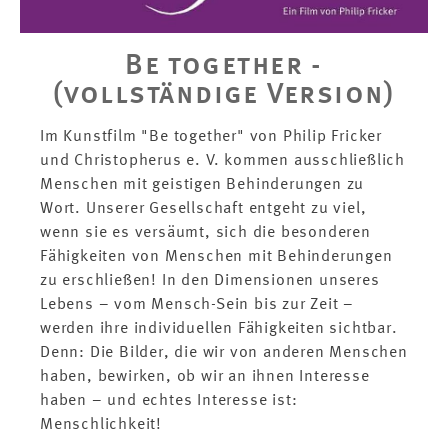
Be together -
(vollständige Version)
Im Kunstfilm "Be together" von Philip Fricker
und Christopherus e. V. kommen ausschließlich
Menschen mit geistigen Behinderungen zu
Wort. Unserer Gesellschaft entgeht zu viel,
wenn sie es versäumt, sich die besonderen
Fähigkeiten von Menschen mit Behinderungen
zu erschließen! In den Dimensionen unseres
Lebens – vom Mensch-Sein bis zur Zeit –
werden ihre individuellen Fähigkeiten sichtbar.
Denn: Die Bilder, die wir von anderen Menschen
haben, bewirken, ob wir an ihnen Interesse
haben – und echtes Interesse ist:
Menschlichkeit!