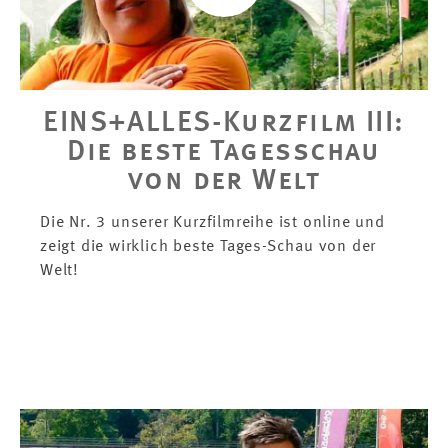
EINS+ALLES-Kurzfilm III:
Die beste Tagesschau
von der Welt
Die Nr. 3 unserer Kurzfilmreihe ist online und
zeigt die wirklich beste Tages-Schau von der
Welt!