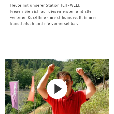
Heute mit unserer Station ICH+WELT.
Freuen Sie sich auf diesen ersten und alle
weiteren Kurzfilme - meist humorvoll, immer
künstlerisch und nie vorhersehbar.