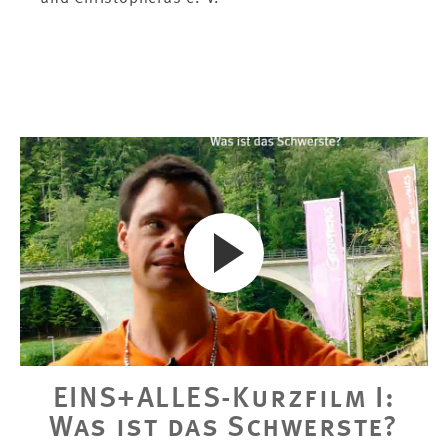
EINS+ALLES-Kurzfilm I:
Was ist das Schwerste?