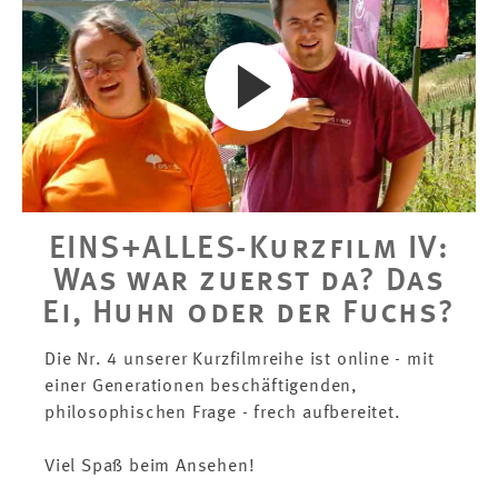
EINS+ALLES-Kurzfilm IV:
Was war zuerst da? Das
Ei, Huhn oder der Fuchs?
Die Nr. 4 unserer Kurzfilmreihe ist online - mit
einer Generationen beschäftigenden,
philosophischen Frage - frech aufbereitet.
Viel Spaß beim Ansehen!