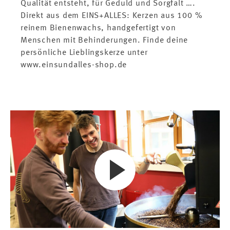
Qualität entsteht, für Geduld und Sorgfalt ….
Direkt aus dem EINS+ALLES: Kerzen aus 100 %
reinem Bienenwachs, handgefertigt von
Menschen mit Behinderungen. Finde deine
persönliche Lieblingskerze unter
www.einsundalles-shop.de