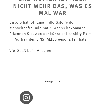
nicht mehr das, was es
mal war
Unsere hall of fame – die Galerie der
Menschenfreunde hat Zuwachs bekommen.
Erkennen Sie, wen der Künstler Hansjörg Palm
im Auftrag des EINS+ALLES geschaffen hat?
Viel Spaß beim Ansehen!
Folge uns