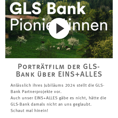
Porträtfilm der GLS-
Bank über EINS+ALLES
Anlässlich ihres Jubiläums 2024 stellt die GLS-
Bank Partnerprojekte vor.
Auch unser EINS+ALLES gäbe es nicht, hätte die
GLS-Bank damals nicht an uns geglaubt.
Schaut mal hinein!