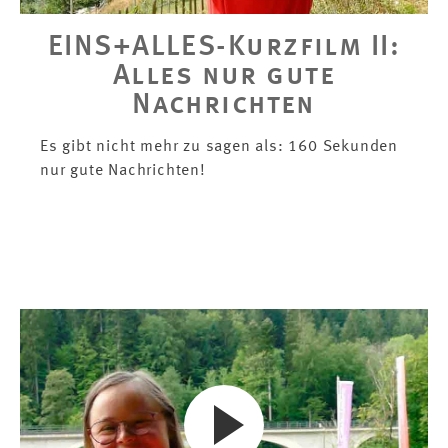
EINS+ALLES-Kurzfilm II:
Alles nur gute
Nachrichten
Es gibt nicht mehr zu sagen als: 160 Sekunden
nur gute Nachrichten!