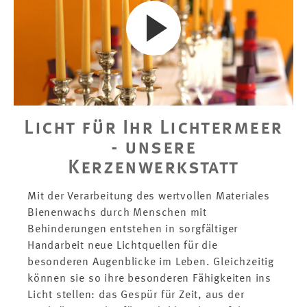
Licht für Ihr Lichtermeer
- unsere
Kerzenwerkstatt
Mit der Verarbeitung des wertvollen Materiales
Bienenwachs durch Menschen mit
Behinderungen entstehen in sorgfältiger
Handarbeit neue Lichtquellen für die
besonderen Augenblicke im Leben. Gleichzeitig
können sie so ihre besonderen Fähigkeiten ins
Licht stellen: das Gespür für Zeit, aus der