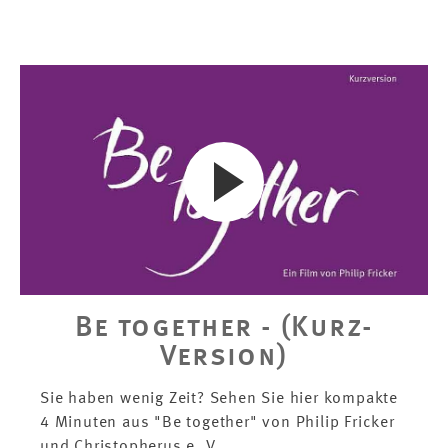
Be together - (Kurz-
Version)
Sie haben wenig Zeit? Sehen Sie hier kompakte
4 Minuten aus "Be together" von Philip Fricker
und Christopherus e. V.