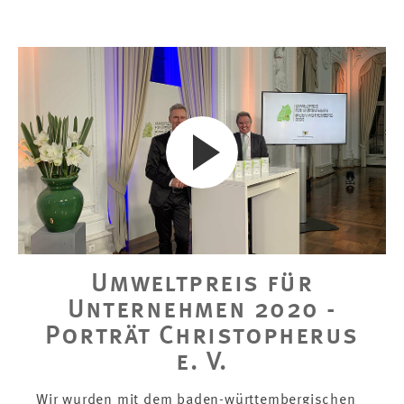
Umweltpreis für
Unternehmen 2020 -
Porträt Christopherus
e. V.
Wir wurden mit dem baden-württembergischen