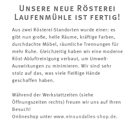
Unsere neue Rösterei
Laufenmühle ist fertig!
Aus zwei Rösterei-Standorten wurde einer: es
gibt nun große, helle Räume, kräftige Farben,
durchdachte Möbel, räumliche Trennungen für
mehr Ruhe. Gleichzeitig haben wir eine moderne
Röst-Abluftreinigung verbaut, um Umwelt-
Auswirkungen zu minimieren. Wir sind sehr
stolz auf das, was viele fleißige Hände
geschaffen haben.
Während der Werkstattzeiten (siehe
Öffnungszeiten rechts) freuen wir uns auf Ihren
Besuch!
Onlineshop unter
www.einsundalles-shop.de
.