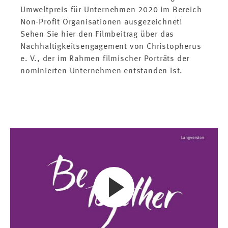
Umweltpreis für Unternehmen 2020 im Bereich
Non-Profit Organisationen ausgezeichnet!
Sehen Sie hier den Filmbeitrag über das
Nachhaltigkeitsengagement von Christopherus
e. V., der im Rahmen filmischer Porträts der
nominierten Unternehmen entstanden ist.