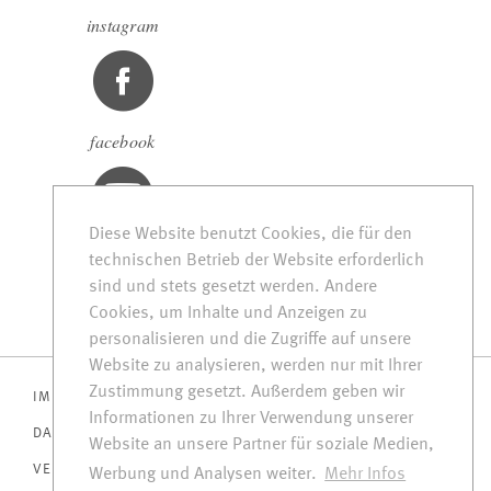
instagram
facebook
Diese Website benutzt Cookies, die für den
Youtube
technischen Betrieb der Website erforderlich
sind und stets gesetzt werden. Andere
Cookies, um Inhalte und Anzeigen zu
personalisieren und die Zugriffe auf unsere
Website zu analysieren, werden nur mit Ihrer
Zustimmung gesetzt. Außerdem geben wir
IMPRESSUM
Informationen zu Ihrer Verwendung unserer
DATENSCHUTZ
Website an unsere Partner für soziale Medien,
VERBRAUCHERSCHLICHTUNG
Werbung und Analysen weiter.
Mehr Infos