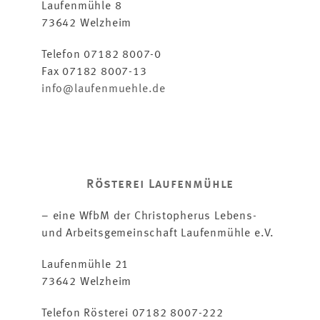
Laufenmühle 8
73642 Welzheim
Telefon 07182 8007-0
Fax 07182 8007-13
info@laufenmuehle.de
Rösterei Laufenmühle
– eine WfbM der Christopherus Lebens-
und Arbeitsgemeinschaft Laufenmühle e.V.
Laufenmühle 21
73642 Welzheim
Telefon Rösterei 07182 8007-222