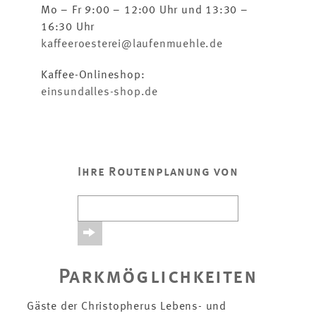
Mo – Fr 9:00 – 12:00 Uhr und 13:30 –
16:30 Uhr
kaffeeroesterei@laufenmuehle.de
Kaffee-Onlineshop:
einsundalles-shop.de
Ihre Routenplanung von
Parkmöglichkeiten
Gäste der Christopherus Lebens- und