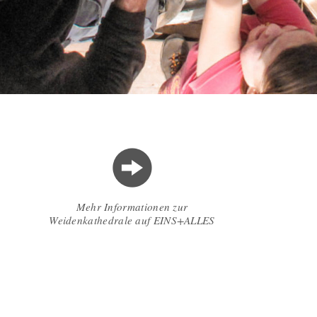
Mehr Informationen zur
Weidenkathedrale auf EINS+ALLES