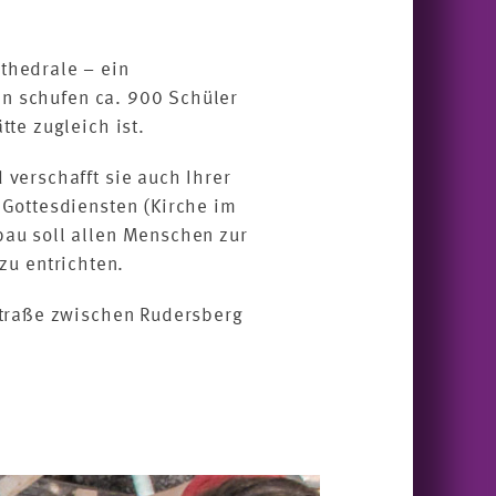
thedrale – ein
en schufen ca. 900 Schüler
te zugleich ist.
verschafft sie auch Ihrer
Gottesdiensten (Kirche im
au soll allen Menschen zur
 zu entrichten.
straße zwischen Rudersberg